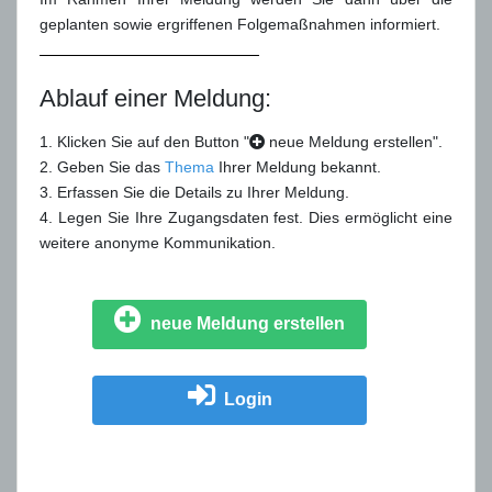
geplanten sowie ergriffenen Folgemaßnahmen informiert.
Ablauf einer Meldung:
1. Klicken Sie auf den Button "
neue Meldung erstellen".
2. Geben Sie das
Thema
Ihrer Meldung bekannt.
3. Erfassen Sie die Details zu Ihrer Meldung.
4. Legen Sie Ihre Zugangsdaten fest. Dies ermöglicht eine
weitere anonyme Kommunikation.
neue Meldung erstellen
Login